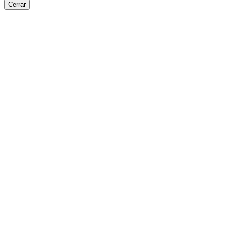
Cerrar