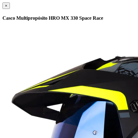
×
Casco Multipropósito HRO MX 330 Space Race