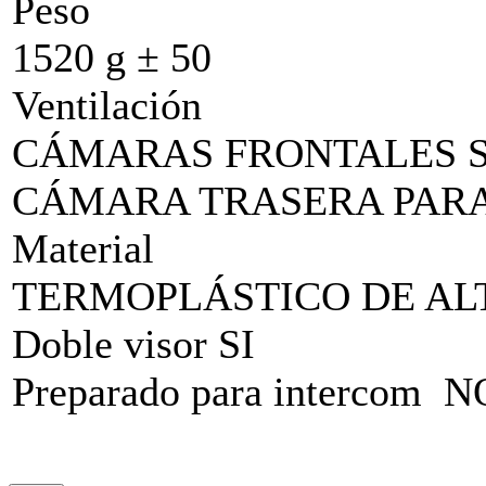
Peso
1520 g ± 50
Ventilación
CÁMARAS FRONTALES S
CÁMARA TRASERA PARA 
Material
TERMOPLÁSTICO DE ALT
Doble visor SI
Preparado para intercom N