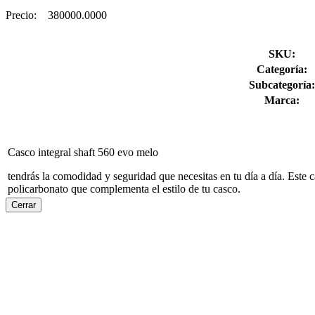
Precio:
380000.0000
SKU:
Categoría:
Subcategoría:
Marca:
Casco integral shaft 560 evo melo
tendrás la comodidad y seguridad que necesitas en tu día a día. Este 
policarbonato que complementa el estilo de tu casco.
Cerrar