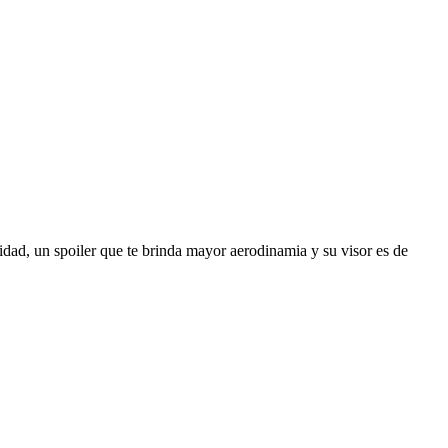
idad, un spoiler que te brinda mayor aerodinamia y su visor es de