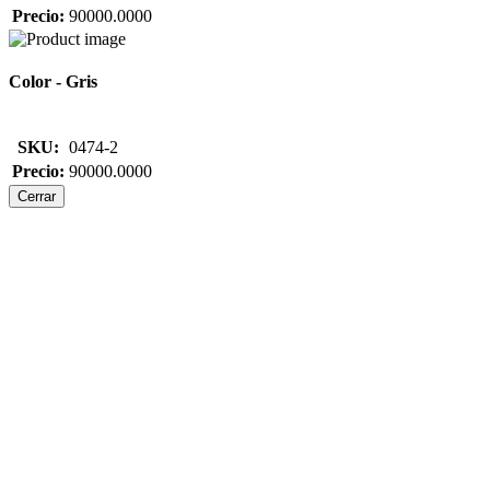
Precio:
90000.0000
Color - Gris
SKU:
0474-2
Precio:
90000.0000
Cerrar