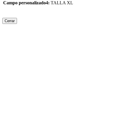
Campo personalizado4:
TALLA XL
Cerrar