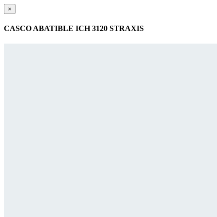
×
CASCO ABATIBLE ICH 3120 STRAXIS