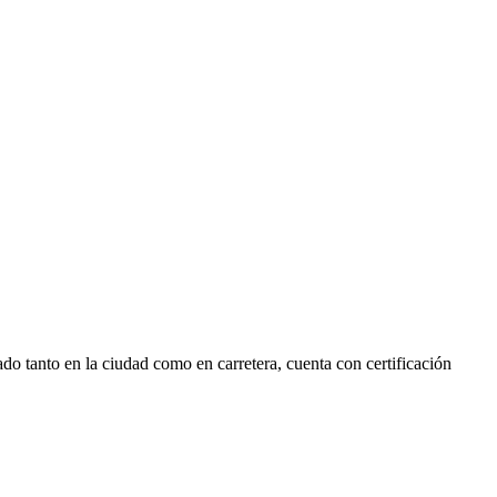
anto en la ciudad como en carretera, cuenta con certificación