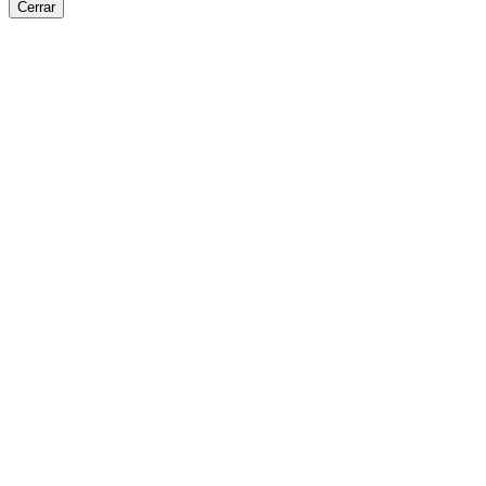
Cerrar