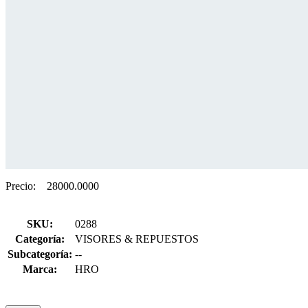
Precio:
28000.0000
SKU:
0288
Categoría:
VISORES & REPUESTOS
Subcategoría:
--
Marca:
HRO