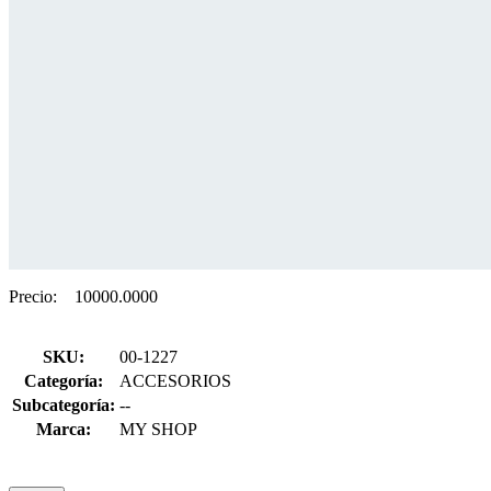
Precio:
10000.0000
SKU:
00-1227
Categoría:
ACCESORIOS
Subcategoría:
--
Marca:
MY SHOP