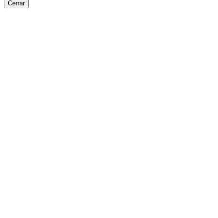
Cerrar