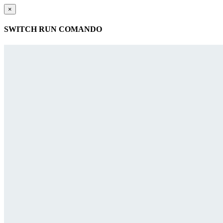
×
SWITCH RUN COMANDO