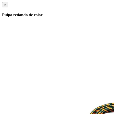
×
Pulpo redondo de color